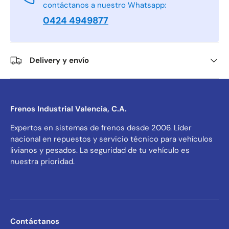
contáctanos a nuestro Whatsapp:
0424 4949877
Delivery y envío
Frenos Industrial Valencia, C.A.
Expertos en sistemas de frenos desde 2006. Líder
nacional en repuestos y servicio técnico para vehículos
livianos y pesados. La seguridad de tu vehículo es
nuestra prioridad.
Contáctanos