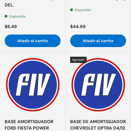
DEL.
Disponible
Disponible
$6.49
$44.99
Añadir al carrito
Añadir al carrito
Agotado
BASE AMORTIGUADOR
BASE DE AMORTIGUADOR
FORD FIESTA POWER
CHEVROLET OPTRA 04/12