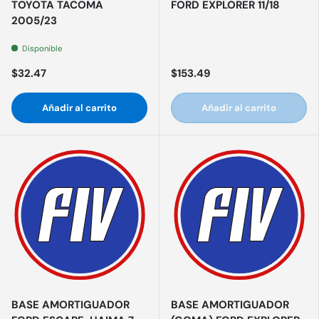
TOYOTA TACOMA
FORD EXPLORER 11/18
2005/23
Disponible
$32.47
$153.49
Añadir al carrito
Añadir al carrito
BASE AMORTIGUADOR
BASE AMORTIGUADOR