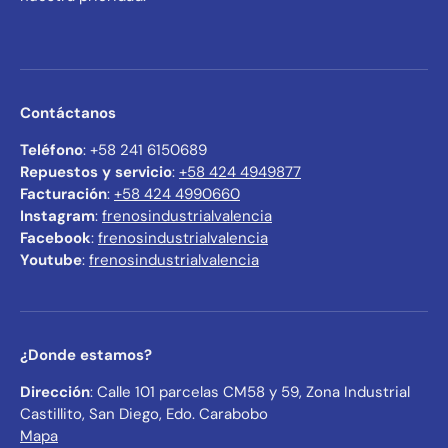
Contáctanos
Teléfono
: +58 241 6150689
Repuestos y servicio
:
+58 424 4949877
Facturación
:
+58 424 4990660
Instagram
:
frenosindustrialvalencia
Facebook
:
frenosindustrialvalencia
Youtube
:
frenosindustrialvalencia
¿Donde estamos?
Dirección
: Calle 101 parcelas CM58 y 59, Zona Industrial
Castillito, San Diego, Edo. Carabobo
Mapa