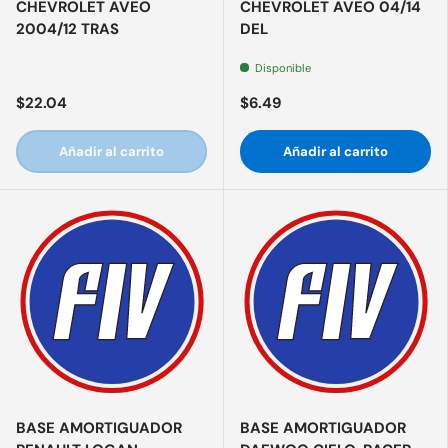
CHEVROLET AVEO
CHEVROLET AVEO 04/14
2004/12 TRAS
DEL
Disponible
$22.04
$6.49
Añadir al carrito
Añadir al carrito
BASE AMORTIGUADOR
BASE AMORTIGUADOR