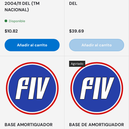
2004/11 DEL (TM
DEL
NACIONAL)
Disponible
$10.82
$39.69
Añadir al carrito
Añadir al carrito
Agotado
BASE AMORTIGUADOR
BASE DE AMORTIGUADOR