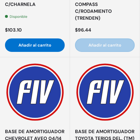
C/CHARNELA
COMPASS
C/RODAMIENTO
Disponible
(TRENDEN)
$103.10
$96.44
Añadir al carrito
Añadir al carrito
BASE DE AMORTIGUADOR
BASE DE AMORTIGUADOR
CHEVROLET AVEO 04/14
TOYOTA TERIOS DEL. (TM)