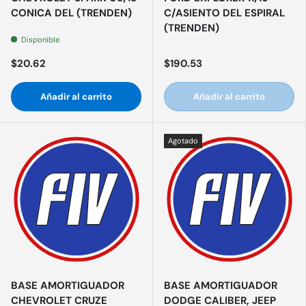
CONICA DEL (TRENDEN)
C/ASIENTO DEL ESPIRAL
(TRENDEN)
Disponible
$20.62
$190.53
Añadir al carrito
Añadir al carrito
Agotado
BASE AMORTIGUADOR
BASE AMORTIGUADOR
CHEVROLET CRUZE
DODGE CALIBER, JEEP