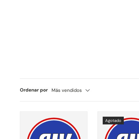
Ordenar por
Más vendidos
Agotado