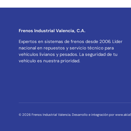
Frenos Industrial Valencia, C.A.
Expertos en sistemas de frenos desde 2006. Líder
nacional en repuestos y servicio técnico para
vehículos livianos y pesados. La seguridad de tu
vehículo es nuestra prioridad.
© 2026
Frenos Industrial Valencia
.
Desarrollo e integración por www.aki