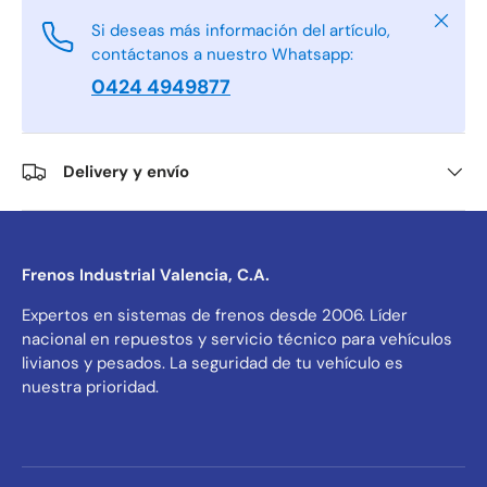
Cerrar
Si deseas más información del artículo,
contáctanos a nuestro Whatsapp:
0424 4949877
Delivery y envío
Frenos Industrial Valencia, C.A.
Expertos en sistemas de frenos desde 2006. Líder
nacional en repuestos y servicio técnico para vehículos
livianos y pesados. La seguridad de tu vehículo es
nuestra prioridad.