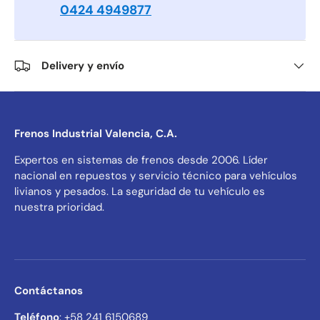
0424 4949877
Delivery y envío
Frenos Industrial Valencia, C.A.
Expertos en sistemas de frenos desde 2006. Líder
nacional en repuestos y servicio técnico para vehículos
livianos y pesados. La seguridad de tu vehículo es
nuestra prioridad.
Contáctanos
Teléfono
: +58 241 6150689