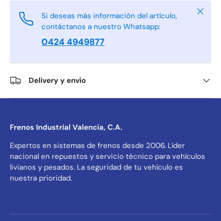
Cerrar
Si deseas más información del artículo,
contáctanos a nuestro Whatsapp:
0424 4949877
Delivery y envío
Frenos Industrial Valencia, C.A.
Expertos en sistemas de frenos desde 2006. Líder
nacional en repuestos y servicio técnico para vehículos
livianos y pesados. La seguridad de tu vehículo es
nuestra prioridad.