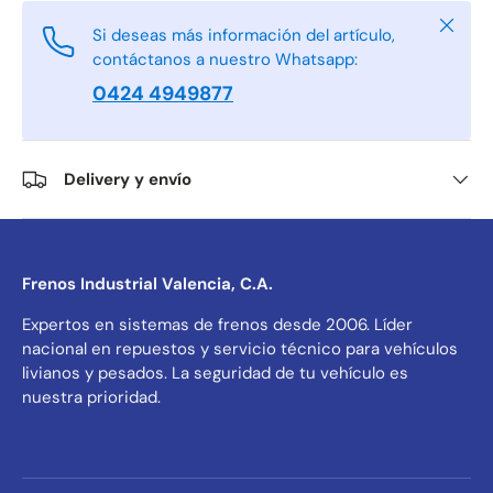
Cerrar
Si deseas más información del artículo,
contáctanos a nuestro Whatsapp:
0424 4949877
Delivery y envío
Frenos Industrial Valencia, C.A.
Expertos en sistemas de frenos desde 2006. Líder
nacional en repuestos y servicio técnico para vehículos
livianos y pesados. La seguridad de tu vehículo es
nuestra prioridad.