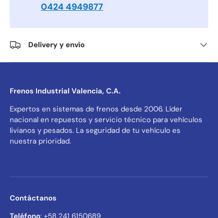
0424 4949877
Delivery y envío
Frenos Industrial Valencia, C.A.
Expertos en sistemas de frenos desde 2006. Líder
nacional en repuestos y servicio técnico para vehículos
livianos y pesados. La seguridad de tu vehículo es
nuestra prioridad.
Contáctanos
Teléfono
: +58 241 6150689