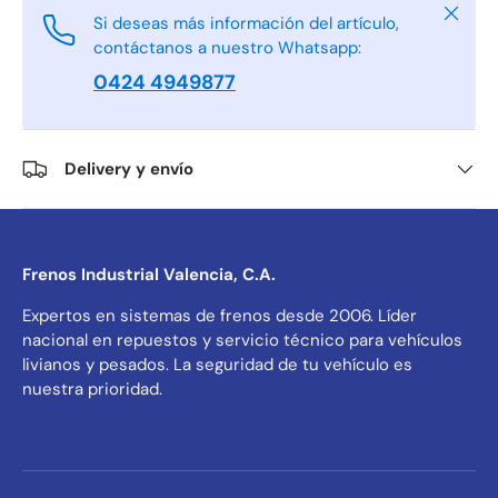
Cerrar
Si deseas más información del artículo,
contáctanos a nuestro Whatsapp:
0424 4949877
Delivery y envío
Frenos Industrial Valencia, C.A.
Expertos en sistemas de frenos desde 2006. Líder
nacional en repuestos y servicio técnico para vehículos
livianos y pesados. La seguridad de tu vehículo es
nuestra prioridad.