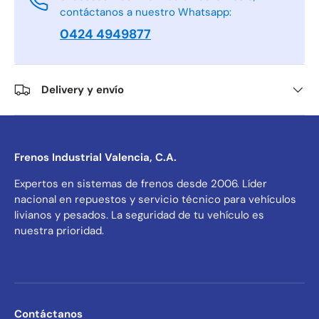
contáctanos a nuestro Whatsapp:
0424 4949877
Delivery y envío
Frenos Industrial Valencia, C.A.
Expertos en sistemas de frenos desde 2006. Líder
nacional en repuestos y servicio técnico para vehículos
livianos y pesados. La seguridad de tu vehículo es
nuestra prioridad.
Contáctanos