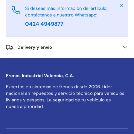
Cerrar
Si deseas más información del artículo,
contáctanos a nuestro Whatsapp:
0424 4949877
Delivery y envío
Frenos Industrial Valencia, C.A.
Expertos en sistemas de frenos desde 2006. Líder
nacional en repuestos y servicio técnico para vehículos
livianos y pesados. La seguridad de tu vehículo es
nuestra prioridad.