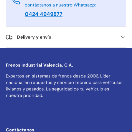
contáctanos a nuestro Whatsapp:
0424 4949877
Delivery y envío
Frenos Industrial Valencia, C.A.
Expertos en sistemas de frenos desde 2006. Líder
nacional en repuestos y servicio técnico para vehículos
livianos y pesados. La seguridad de tu vehículo es
nuestra prioridad.
Contáctanos