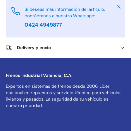
Cerrar
Si deseas más información del artículo,
contáctanos a nuestro Whatsapp:
0424 4949877
Delivery y envío
Frenos Industrial Valencia, C.A.
Expertos en sistemas de frenos desde 2006. Líder
nacional en repuestos y servicio técnico para vehículos
livianos y pesados. La seguridad de tu vehículo es
nuestra prioridad.