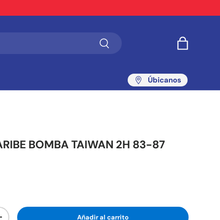
Buscar
Bolsa
Úbicanos
CARIBE BOMBA TAIWAN 2H 83-87
Añadir al carrito