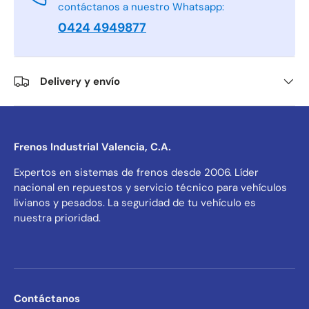
contáctanos a nuestro Whatsapp:
0424 4949877
Delivery y envío
Frenos Industrial Valencia, C.A.
Expertos en sistemas de frenos desde 2006. Líder
nacional en repuestos y servicio técnico para vehículos
livianos y pesados. La seguridad de tu vehículo es
nuestra prioridad.
Contáctanos