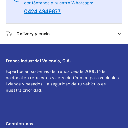
contáctanos a nuestro Whatsapp:
0424 4949877
Delivery y envío
Frenos Industrial Valencia, C.A.
Expertos en sistemas de frenos desde 2006. Líder
nacional en repuestos y servicio técnico para vehículos
livianos y pesados. La seguridad de tu vehículo es
nuestra prioridad.
Contáctanos