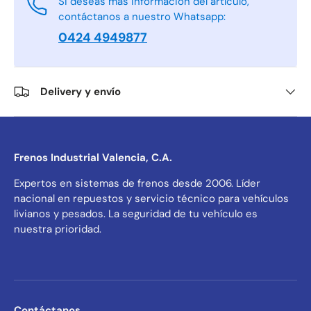
Si deseas más información del artículo,
contáctanos a nuestro Whatsapp:
0424 4949877
Delivery y envío
Frenos Industrial Valencia, C.A.
Expertos en sistemas de frenos desde 2006. Líder
nacional en repuestos y servicio técnico para vehículos
livianos y pesados. La seguridad de tu vehículo es
nuestra prioridad.
Contáctanos