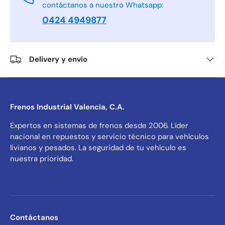
contáctanos a nuestro Whatsapp:
0424 4949877
Delivery y envío
Frenos Industrial Valencia, C.A.
Expertos en sistemas de frenos desde 2006. Líder
nacional en repuestos y servicio técnico para vehículos
livianos y pesados. La seguridad de tu vehículo es
nuestra prioridad.
Contáctanos