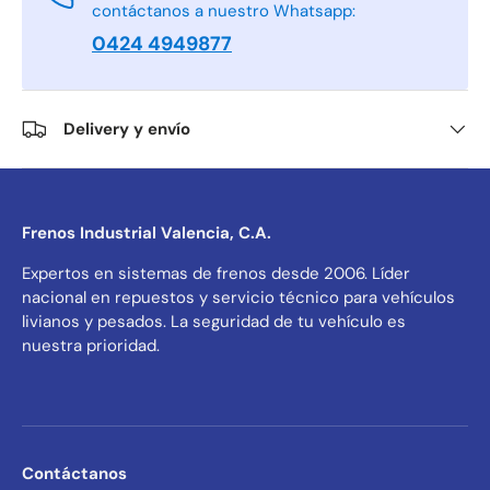
contáctanos a nuestro Whatsapp:
0424 4949877
Delivery y envío
Frenos Industrial Valencia, C.A.
Expertos en sistemas de frenos desde 2006. Líder
nacional en repuestos y servicio técnico para vehículos
livianos y pesados. La seguridad de tu vehículo es
nuestra prioridad.
Contáctanos