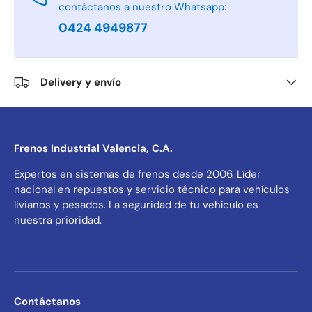
contáctanos a nuestro Whatsapp:
0424 4949877
Delivery y envío
Frenos Industrial Valencia, C.A.
Expertos en sistemas de frenos desde 2006. Líder
nacional en repuestos y servicio técnico para vehículos
livianos y pesados. La seguridad de tu vehículo es
nuestra prioridad.
Contáctanos