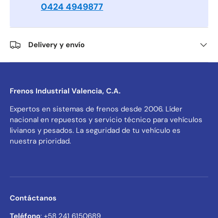
0424 4949877
Delivery y envío
Frenos Industrial Valencia, C.A.
Expertos en sistemas de frenos desde 2006. Líder
nacional en repuestos y servicio técnico para vehículos
livianos y pesados. La seguridad de tu vehículo es
nuestra prioridad.
Contáctanos
Teléfono
: +58 241 6150689