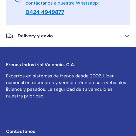
contáctanos a nuestro Whatsapp:
0424 4949877
Delivery y envío
Frenos Industrial Valencia, C.A.
Expertos en sistemas de frenos desde 2006. Líder
nacional en repuestos y servicio técnico para vehículos
livianos y pesados. La seguridad de tu vehículo es
nuestra prioridad.
Contáctanos