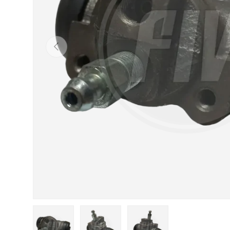
Anterior